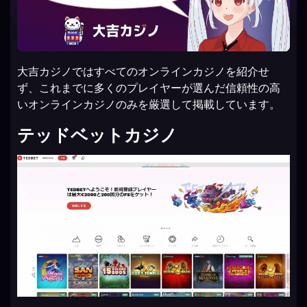
大吉カジノではすべてのオンラインカジノを紹介せ
ず、これまでに多くのプレイヤーが選んだ信頼性の高
いオンラインカジノのみを厳選して掲載しています。
テッドベットカジノ