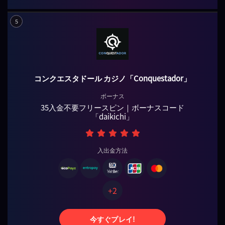
5
コンクエスタドール カジノ「Conquestador」
ボーナス
35入金不要フリースピン｜ボーナスコード
「daikichi」
入出金方法
+2
今すぐプレイ!