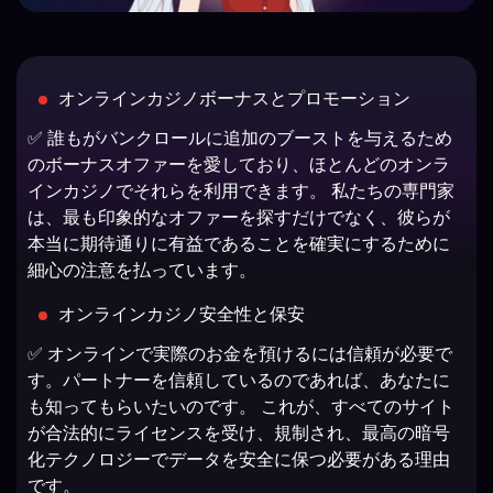
オンラインカジノボーナスとプロモーション
✅ 誰もがバンクロールに追加のブーストを与えるため
のボーナスオファーを愛しており、ほとんどのオンラ
インカジノでそれらを利用できます。 私たちの専門家
は、最も印象的なオファーを探すだけでなく、彼らが
本当に期待通りに有益であることを確実にするために
細心の注意を払っています。
オンラインカジノ安全性と保安
✅ オンラインで実際のお金を預けるには信頼が必要で
す。パートナーを信頼しているのであれば、あなたに
も知ってもらいたいのです。 これが、すべてのサイト
が合法的にライセンスを受け、規制され、最高の暗号
化テクノロジーでデータを安全に保つ必要がある理由
です。