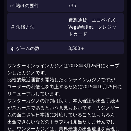
✅ 賭けの要件
x35
仮想通貨、エコペイズ、
🔎 決済方法
VegaWallet、クレジッ
トカード
🥇 ゲームの数
3,500＋
ワンダーオンラインカジノは2018年3月26日にオープ
ンしたカジノです。
比較的最近運営を開始したオンラインカジノですが、
ユーザーの利便性を向上するために2019年10月29日に
リニューアルしています。
ワンダーカジノの評判は良く、本人確認や出金手続き
がスムーズであるという意見も多いです。カジノゲー
ムの面白さや日本語に対応していることはもちろん、
出金できないなどのトラブルは見当たりませんでし
た。ワンダーカジノは、業界最速の出金速度を実現し