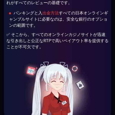
れがすべてのレビューの基礎です。
バンキングと入
出金方法
すべての日本オンラインギ
ャンブルサイトに必要なのは、安全な銀行のオプショ
ンの範囲です。
✅ そこから、すべてのオンラインカジノサイトが迅速
な引き出しと公正なRTPで高いペイアウト率を提供する
ことが不可欠です。