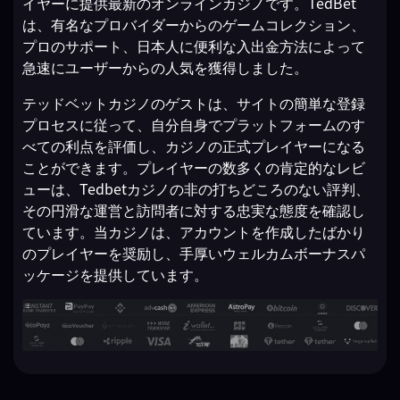
イヤーに提供最新のオンラインカジノです。TedBet
は、有名なプロバイダーからのゲームコレクション、
プロのサポート、日本人に便利な入出金方法によって
急速にユーザーからの人気を獲得しました。
テッドベットカジノのゲストは、サイトの簡単な登録
プロセスに従って、自分自身でプラットフォームのす
べての利点を評価し、カジノの正式プレイヤーになる
ことができます。プレイヤーの数多くの肯定的なレビ
ューは、Tedbetカジノの非の打ちどころのない評判、
その円滑な運営と訪問者に対する忠実な態度を確認し
ています。当カジノは、アカウントを作成したばかり
のプレイヤーを奨励し、手厚いウェルカムボーナスパ
ッケージを提供しています。