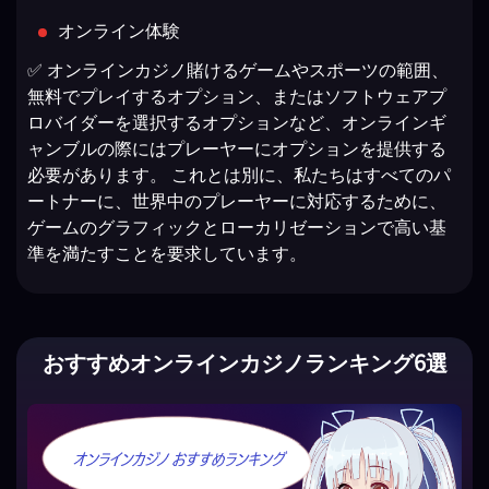
オンライン体験
✅ オンラインカジノ賭けるゲームやスポーツの範囲、
無料でプレイするオプション、またはソフトウェアプ
ロバイダーを選択するオプションなど、オンラインギ
ャンブルの際にはプレーヤーにオプションを提供する
必要があります。 これとは別に、私たちはすべてのパ
ートナーに、世界中のプレーヤーに対応するために、
ゲームのグラフィックとローカリゼーションで高い基
準を満たすことを要求しています。
おすすめオンラインカジノランキング6選