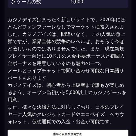
🥇 ゲームの数
5,000
カジノデイズはまったく新しいサイトで、2020年にほ
とんどファンファーレなしでマーケットに投入されま
した。カジノデイズは、間違いなく、 この人気の急上
昇ですが、業界全体の競争のレベルは、おそらく今ほ
ど激しいものではありませんでした。また、現在新規
プレイヤー向けに10ドルの入金不要ボーナスと初回入
金ボーナスを用意しているのも魅力の一つ。
メールとライブチャットで問い合わせ可能な日本語サ
ポートもあります。
カジノデイズは、初心者から上級者まで誰もが楽しめ
るよう、オープン当初から5,000以上のカジノゲームを
用意。
また、様々な決済方法に対応しており、日本のプレイ
ヤーに人気のクレジットカードやエコペイズ、ベガウ
ォレット、仮想通貨での入金・出金が可能です。