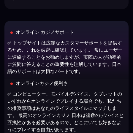
オンライン カジノサポート
✅ トップサイトは広範なカスタマーサポートを提供す
るため、これを厳密に確認しています。 常にユーザー
に連絡することをお勧めしますが、実際の人が効率的
に質問に答えることの重要性を理解しています。日本
語のサポートは大切なパートです。
オンラインカジノ便利さ
✅ コンピューター、モバイルデバイス、タブレットの
いずれからオンラインでプレイする場合でも、私たち
の推奨事項はあなたのライフスタイルにマッチしま
す。 最高のオンラインカジノ 日本は複数のデバイスと
互換性がある必要があるので、どこにいても好きなよ
うにプレイする自由があります。