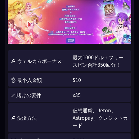
最大1000ドル＋フリー
🔎 ウェルカムボーナス
スピン合計350回分！
👌 最小入金額
$10
✅ 賭けの要件
x35
仮想通貨、Jeton、
🔎 決済方法
Astropay、クレジットカ
ード