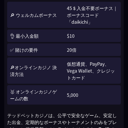
45＄入金不要ボーナス｜
🔎 ウェルカムボーナス
ボーナスコード
「daikichi」
👌 最小入金額
$10
✅ 賭けの要件
20倍
仮想通貨、PayPay、
🔎オンラインカジノ 決
Vega Wallet、クレジッ
済方法
トカード
🥇 オンラインカジノゲ
5,000
ームの数
テッドベットカジノは、公平で安全なゲーム、安定し
た出金、定期的なボーナスやトーナメントのみをプレ