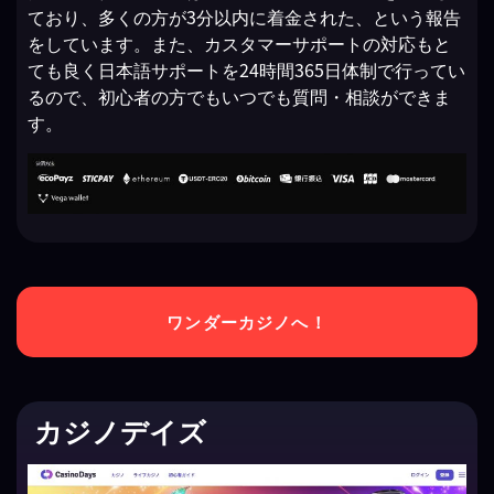
ており、多くの方が3分以内に着金された、という報告
をしています。また、カスタマーサポートの対応もと
ても良く日本語サポートを24時間365日体制で行ってい
るので、初心者の方でもいつでも質問・相談ができま
す。
ワンダーカジノへ！
カジノデイズ