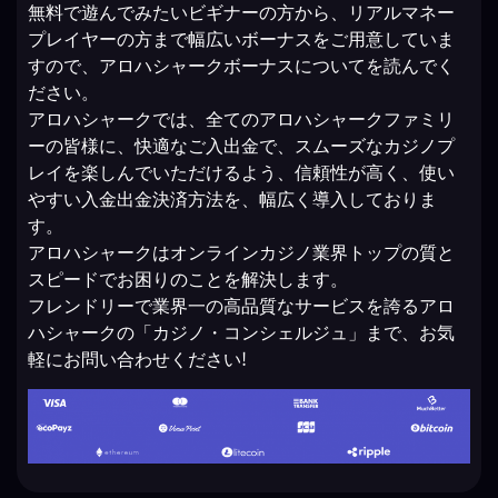
無料で遊んでみたいビギナーの方から、リアルマネー
プレイヤーの方まで幅広いボーナスをご用意していま
すので、アロハシャークボーナスについてを読んでく
ださい。
アロハシャークでは、全てのアロハシャークファミリ
ーの皆様に、快適なご入出金で、スムーズなカジノプ
レイを楽しんでいただけるよう、信頼性が高く、使い
やすい入金出金決済方法を、幅広く導入しておりま
す。
アロハシャークはオンラインカジノ業界トップの質と
スピードでお困りのことを解決します。
フレンドリーで業界一の高品質なサービスを誇るアロ
ハシャークの「カジノ・コンシェルジュ」まで、お気
軽にお問い合わせください!