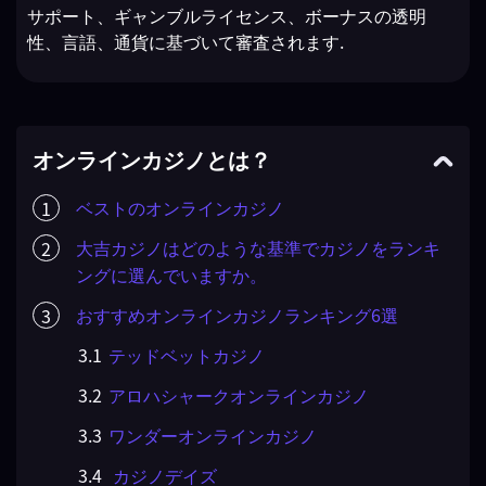
サポート、ギャンブルライセンス、ボーナスの透明
性、言語、通貨に基づいて審査されます.
オンラインカジノとは？
ベストのオンラインカジノ
大吉カジノはどのような基準でカジノをランキ
ングに選んでいますか。
おすすめオンラインカジノランキング6選
テッドベットカジノ
アロハシャークオンラインカジノ
ワンダーオンラインカジノ
カジノデイズ