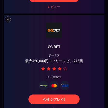
レビュー
6
GG.BET
ボーナス
最大450,000円 + フリースピン275回
入出金方法
今すぐプレイ!