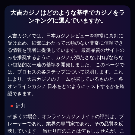
大吉カジノはどのような基準でカジノをラ
ンキングに選んでいますか。
大吉カジノでは、日本カジノレビューを非常に真剣に
受け止め、細部にわたって比類のない非常に信頼でき
る情報を読者に提供しています。 最高品質のサイトの
みを推奨するように、カジノが満たさなければならな
い包括的な一連の基準を開発しました。 このページで
は、プロセスの各ステップについて説明します。これ
により、大吉カジノのチームが探しているものと、各
オンラインカジノ 日本をどのようにテストするかを確
認できます。
評判
✅ 多くの場合、オンラインカジノサイトの評判は、プ
レーヤーであれ、業界の専門家であれ、その品質を反
映しています。 当たり前のことは何もしませんが、こ