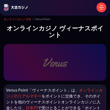
オンラインカジノ 日本
Venus Point
オンラインカジノ ヴィーナスポイ
ント
Venus Point「ヴィーナスポイント」は、
オンラインカ
ジノのリアルマネー
をポイントに交換でき、そのポイ
ントを他のヴィーナスポイントオンラインカジノに入
金したり、
日本円
で受けとることができる「ポイント