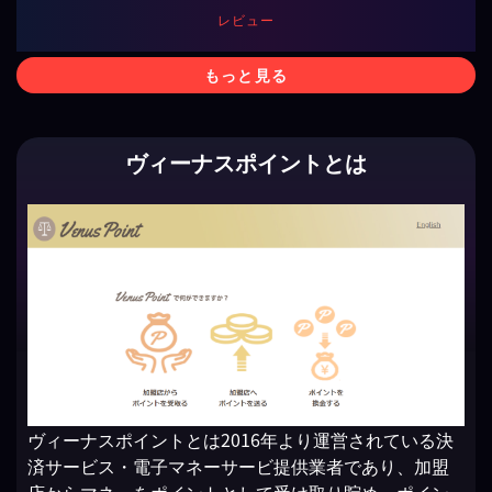
レビュー
もっと見る
ヴィーナスポイントとは
ヴィーナスポイントとは2016年より運営されている決
済サービス・電子マネーサービ提供業者であり、加盟
店からマネーをポイントとして受け取り貯め、ポイン