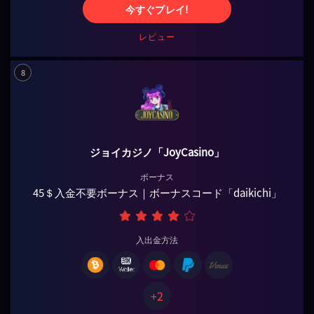
今すぐプレイ!
レビュー
8
ジョイカジノ「JoyCasino」
ボーナス
45＄入金不要ボーナス｜ボーナスコード「daikichi」
入出金方法
+2