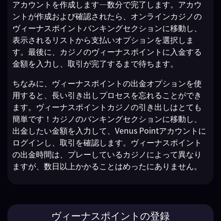
アカウントを作成します—数分で完了します。アカウ
ントが作成および確認されたら、オンラインカジノの
ヴィーナスポイントバンキングセクションに移動し、
表示されるリストから支払いオプションを選択しま
す。最後に、カジノのヴィーナスポイントに入金する
金額を入力し、取引が完了するまで待ちます。
ちなみに、ヴィーナスポイントの出金オプションを使
用すると、長い引き出しプロセスを忘れることができ
ます。ヴィーナスポイントカジノの引き出しはとても
簡単です！カジノのバンキングセクションに移動し、
出金したい金額を入力して、Venus Pointアカウントに
ログインし、取引を確認します。ヴィーナスポイント
の出金時間は、プレーしているカジノによって異なり
ますが、数日以上かかることはめったにありません。
ヴィーナスポイントの登録