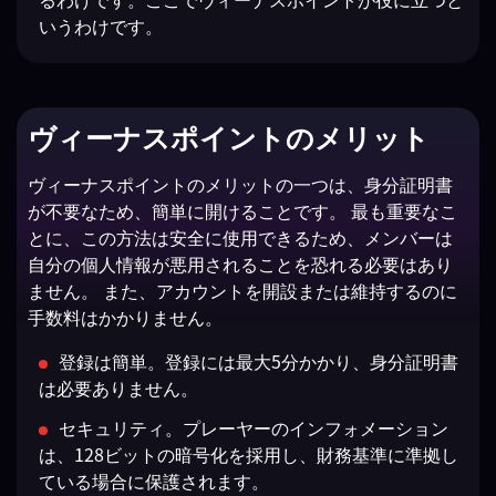
いうわけです。
ヴィーナスポイントのメリット
ヴィーナスポイントのメリットの一つは、身分証明書
が不要なため、簡単に開けることです。 最も重要なこ
とに、この方法は安全に使用できるため、メンバーは
自分の個人情報が悪用されることを恐れる必要はあり
ません。 また、アカウントを開設または維持するのに
手数料はかかりません。
登録は簡単。登録には最大5分かかり、身分証明書
は必要ありません。
セキュリティ。プレーヤーのインフォメーション
は、128ビットの暗号化を採用し、財務基準に準拠し
ている場合に保護されます。