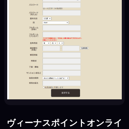
ヴィーナスポイントオンライ