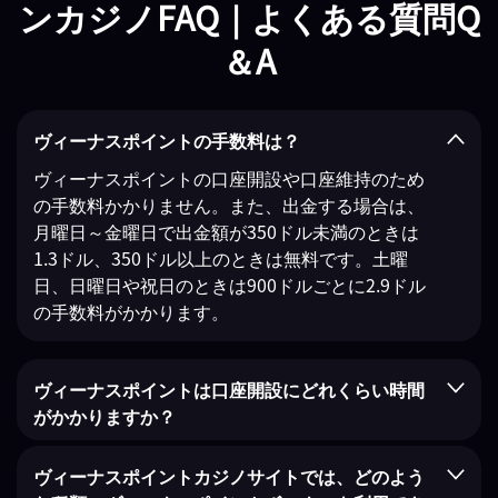
ンカジノFAQ｜よくある質問Q
＆A
ヴィーナスポイントの手数料は？
ヴィーナスポイントの口座開設や口座維持のため
の手数料かかりません。また、出金する場合は、
月曜日～金曜日で出金額が350ドル未満のときは
1.3ドル、350ドル以上のときは無料です。土曜
日、日曜日や祝日のときは900ドルごとに2.9ドル
の手数料がかかります。
ヴィーナスポイントは口座開設にどれくらい時間
がかかりますか？
ヴィーナスポイントカジノサイトでは、どのよう