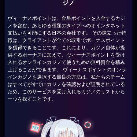
ジノ
ヴィーナスポイントは、金星ポイントを入金するカジ
ノを含む、あらゆる種類のタイプへのオインタネット
支払いを可能にする日本の会社です。 その際立った特
徴は、クライアントが全ての取引でボーナスポイント
を獲得できることです。これにより、カジノ自体が提
供するボーナスに加えて、ヴィーナスポイントを受け
入れるオンラインカジノで使うための無料資金を積み
上げることができます。 ヴィーナスポイントのオンラ
インカジノを選択する最良の方法は、私たちのチーム
はすべてがすでにカジノを確認および証明されている
ため、このサービスを受け入れるカジノのリストから
一つを探すことです。