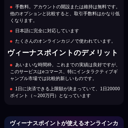
手数料。アカウントの開設または維持は無料です。
他のオプションと比較すると、取引手数料はかなり低
くなります。
日本語に完全に対応しています
たくさんのオンラインカジノで使われています。
ヴィーナスポイントのデメリット
あいまいな時間枠。これまでの実績は良好ですが、
このサービスはeコマース、特にインタラクティブギ
ャンブル市場では比較的新しいものです。
1日に決済できる上限額が決まっていて、1日20000
ポイント（～200万円）となっています
ヴィーナスポイントが使えるオンラインカ