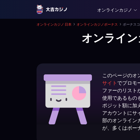
オンラインカジノ
オンラインカジノ 日本
オンラインカジノボーナス
ボーナスコ
オンライン
このページのオ
サイト
でプロモ
ファーのリスト
使用であるもの
ポジット額に加
アカウントにサ
部のオンライン
が、多くはボー