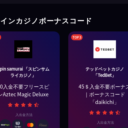
ラインカジノボーナスコード
TOP 3
pin samurai 「スピンサム
テッドベットカジノ
ライカジノ」
「TedBet」
20入金不要フリースピ
45＄入金不要ボーナ
ンAztec Magic Deluxe
｜ボーナスコード
「daikichi」
入出金方法
入出金方法