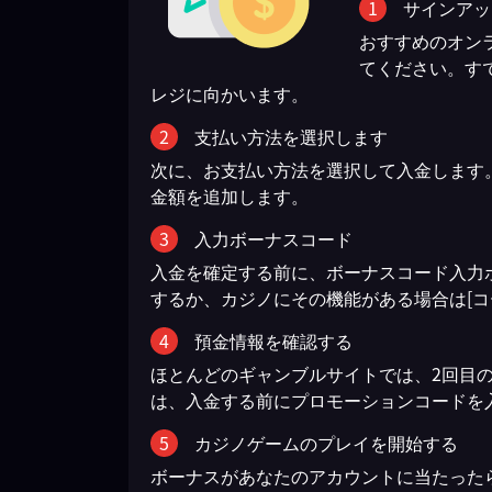
サインアッ
おすすめのオン
てください。す
レジに向かいます。
支払い方法を選択します
次に、お支払い方法を選択して入金します
金額を追加します。
入力ボーナスコード
入金を確定する前に、ボーナスコード入力
するか、カジノにその機能がある場合は[コ
預金情報を確認する
ほとんどのギャンブルサイトでは、2回目
は、入金する前にプロモーションコードを
カジノゲームのプレイを開始する
ボーナスがあなたのアカウントに当たった