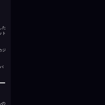
した
ット
カジ
バ
ー
ルの