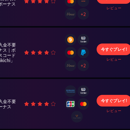
ボーナス
レビュー
+2
＄入金不要
今すぐプレイ!
ナス｜ボ
スコード
レビュー
ikichi」
+2
今すぐプレイ!
＄入金不要
ーナス
レビュー