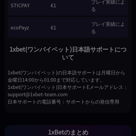
プレイ実績によ
STICPAY
€1
る
プレイ実績によ
ecoPayz
€1
る
1xbet(ワンバイベット)日本語サポートにつ
いて
1xbet(ワンバイベット)の日本語サポートは月曜日から
金曜日14:00から01:00まで対応しています。
1xbet(ワンバイベット)日本サポートEメールアドレス：
support@1xbet-team.com
日本サポートの電話番号：サポートからの発信専用
1xBetのまとめ