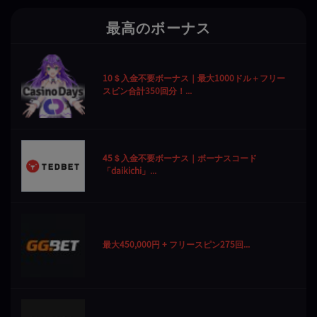
最高のボーナス
10＄入金不要ボーナス｜最大1000ドル＋フリー
スピン合計350回分！...
45＄入金不要ボーナス｜ボーナスコード
「daikichi」...
最大450,000円 + フリースピン275回...