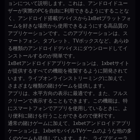
ョンについて説明します。これは、アンドロイドユー
ザーが実際のPCを自由に利用できるようにすることな
く、アンドロイド搭載デバイスから1xBetプラットフォ
ームを好きな場所から使用できるようにする高品質の
アプリケーションです。このアプリケーションは、ス
マートフォン、タブレット、TVボックスなど、あらゆ
る種類のアンドロイドデバイスにダウンロードしてイ
ンストールするのが簡単です。
1xBetアンドロイドアプリケーションは、1xbetサイト
が提供するすべての機能を複製するように開発されて
います。ライブオンラインストリーミングに加えて、
さまざまな種類の賭けゲームを提供します。
アプリは、水平方向の表示に最適です。また、フルス
クリーンで表示することもできます。この機能は、特
にスマートフォンでアプリを使用しているときに、よ
り便利に賭けを行うことができるので便利です。
通常の賭けゲームに加えて、1xbetアンドロイドアプリ
ケーションは、1xbetモバイルTVゲームのような他の多
くのゲームも提供しています。また、ライブディーラ