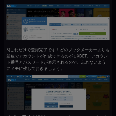
3)これだけで登録完了です！どのブックメーカーよりも
最速でアカウントが作成できるのが１XBET。アカウン
ト番号とパスワードが表示されるので、忘れないよう
にメモに残しておきましょう。