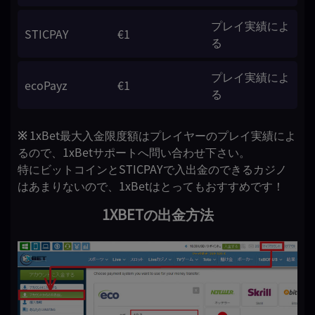
プレイ実績によ
STICPAY
€1
る
プレイ実績によ
ecoPayz
€1
る
※
1xBet最大入金限度額はプレイヤーのプレイ実績によ
るので、1xBetサポートへ問い合わせ下さい。
特にビットコインとSTICPAYで入出金のできるカジノ
はあまりないので、1xBetはとってもおすすめです！
1XBETの出金方法