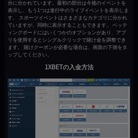
分に分かれています。最初の部分は今後のイベントを
表示し、もう1つは進行中のライブイベントを表示しま
す。 スポーツイベントはさまざまなカテゴリに分かれ
ていますが、同時に表示することもできます。 ベッテ
ィングボードにはいくつかのオプションがあり、アプ
リを使用するとシングルクリックで賭け金を調整でき
ます。 賭けクーポンが必要な場合は、画面の下側をタ
ップしてください。
1XBETの入金方法