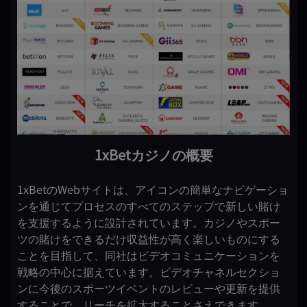
1xBetカジノの概要
1xBetのWebサイトは、アイコンの簡単なナビゲーショ
ンを通じてプロセスのすべてのステップで新しい賭け
を支援するように設計されています。カジノやスポー
ツの賭けをできるだけ収益性が高く楽しいものにする
ことを目指して、同社はビデオコミュニケーションを
戦略の中心に据えています。ビデオチャネルセクショ
ンに今後のスポーツイベントのレビューや更新を提供
することで、リーチを拡大することさえできます。