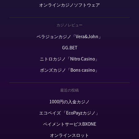
オンラインカジノソフトウェア
カジノレビュー
ベラジョンカジノ「Vera&John」
GG.BET
ニトロカジノ「Nitro Casino」
ボンズカジノ「Bons casino」
最近の投稿
1000円の入金カジノ
エコペイズ 「EcoPayzカジノ」
ペイメントサービスBXONE
オンラインスロット