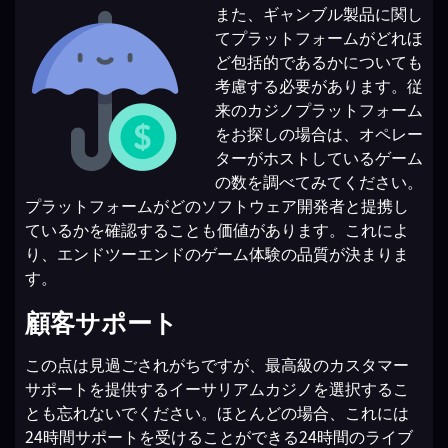
また、ギャンブル製品に関し
てプラットフォームがどれほ
ど包括的であるかについても
考慮する必要があります。従
来のカジノプラットフォーム
をお探しの場合は、オペレー
ターがホストしているゲーム
の数を調べてみてください。
プラットフォームがどのソフトウェア開発者と提携し
ているかを確認することも価値があります。これによ
り、エンドツーエンドのゲーム体験の品質が決まりま
す。
顧客サポート
この点は見過ごされがちですが、最高級のカスタマー
サポートを提供するイーサリアムカジノを選択するこ
とも忘れないでください。ほとんどの場合、これには
24時間サポートを受けることができる24時間のライブ