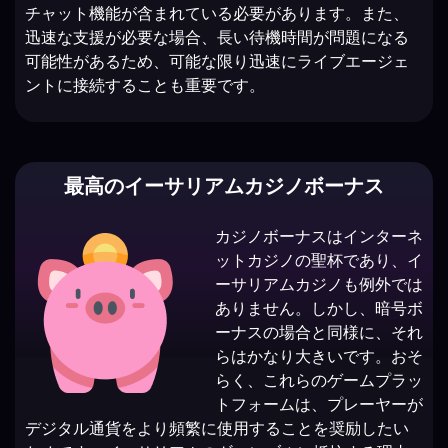
チャット機能が含まれている必要があります。また、
迅速な支援が必要な場合、長い待機時間が問題になる
可能性があるため、可能な限り迅速にライブエージェ
ントに接続することも重要です。
最高のイーサリアムカジノボーナス
カジノボーナスはインターネ
ットカジノの聖杯であり、イ
ーサリアムカジノも例外では
ありません。しかし、暗号ボ
ーナスの場合と同様に、それ
らはかなり大きいです。おそ
らく、これらのゲームプラッ
トフォームは、プレーヤーが
デジタル通貨をより頻繁に使用することを奨励したい