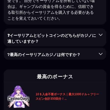
全です。 自分でイーサリアムを所有していない場
合は、ギャンブルの資金を得るために、信頼でき
る取引所からイーサリアムを購入する必要がある
ことを覚えておいてください。
❓イーサリアムとビットコインのどちらがカジノに
適していますか？
❔最高のイーサリアムカジノは何ですか？
最高のボーナス
10＄入金不要ボーナス｜最大1000ドル＋フリー
スピン合計350回分！...