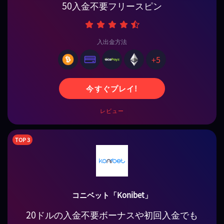
50入金不要フリースピン
入出金方法
+5
今すぐプレイ!
レビュー
TOP 3
コニベット「Konibet」
20ドルの入金不要ボーナスや初回入金でも