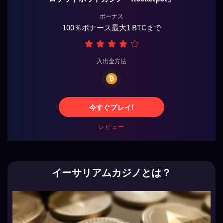
ボーナス
100％ボナース最大1 BTCまで
入出金方法
今すぐプレイ!
レビュー
イーサリアムカジノとは？