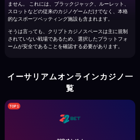
ません。 これには、ブラックジャック、ルーレット、
スロットなどの従来のカジノゲームだけでなく、本格
的なスポーツベッティング施設も含まれます。
そうは言っても、クリプトカジノスペースは主に規制
されていない戦場であるため、選択したプラットフォ
ームが安全であることを確認する必要があります。
イーサリアムオンラインカジノ一
覧
TOP 1