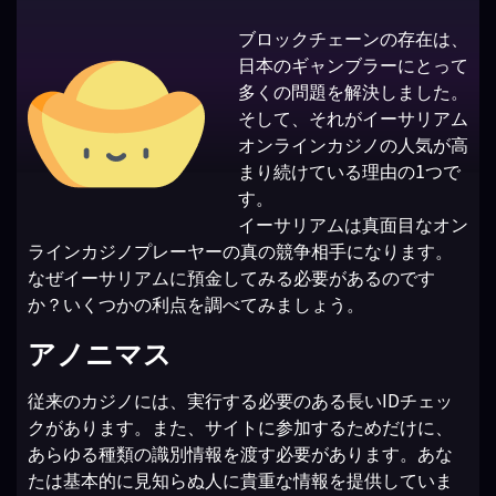
ブロックチェーンの存在は、
日本のギャンブラーにとって
多くの問題を解決しました。
そして、それがイーサリアム
オンラインカジノの人気が高
まり続けている理由の1つで
す。
イーサリアムは真面目なオン
ラインカジノプレーヤーの真の競争相手になります。
なぜイーサリアムに預金してみる必要があるのです
か？いくつかの利点を調べてみましょう。
アノニマス
従来のカジノには、実行する必要のある長いIDチェッ
クがあります。また、サイトに参加するためだけに、
あらゆる種類の識別情報を渡す必要があります。あな
たは基本的に見知らぬ人に貴重な情報を提供していま