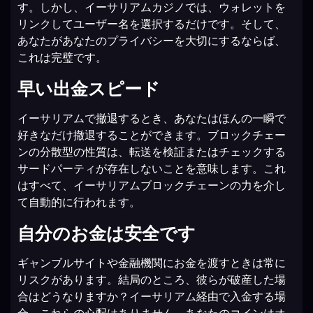
す。しかし、イーサリアムカジノでは、ウォレットを
リンクしてユーザー名を選択するだけです。そして、
あなたがあなたのプライバシーを大切にするならば、
これは完璧です。
早い出金スピード
イーサリアムで撤退するとき、あなたはほんの一瞬で
好きなだけ撤退することができます。ブロックチェー
ンの分散型の性質は、転送を検証またはチェックする
サードパーティが存在しないことを意味します。これ
はすべて、イーサリアムブロックチェーンの力を介し
て自動的に行われます。
自分のお金は安全です
ギャンブルサイトや金融機関にお金を渡すときは常に
リスクがあります。結局のところ、彼らが破産した場
合はどうなりますか？イーサリアム経由で入金する場
合、これらの心配はありません。あなたのコインはオ