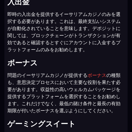
入出金
即時の入出金を提供するイーサリアムカジノのみを選
択する必要があります。これは、最終支払いシステム
が自動化されていることを意味します。デポジットに
関しては、ブロックチェーンがトランザクションが有
効であると確認するとすぐにアカウントに入金するプ
ラットフォームのみをお勧めします。
ボーナス
問題のイーサリアムカジノが提供する
ボーナス
の種類
も、意思決定プロセスにおいて主要な役割を果たす必
要があります。収益性の高いウェルカムパッケージを
提供するプラットフォームを選択することをお勧めし
ます。これだけでなく、最低の賭け条件と最長の有効
期限が付いたボーナスを選ぶようにしてください。
ゲーミングスイート