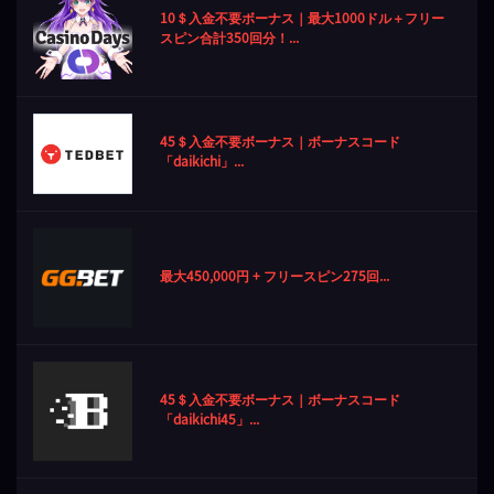
10＄入金不要ボーナス｜最大1000ドル＋フリー
スピン合計350回分！...
45＄入金不要ボーナス｜ボーナスコード
「daikichi」...
最大450,000円 + フリースピン275回...
45＄入金不要ボーナス｜ボーナスコード
「daikichi45」...