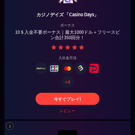
カジノデイズ 「Casino Days」
ボーナス
10＄入金不要ボーナス｜最大1000ドル＋フリースピ
ン合計350回分！
入出金方法
+4
今すぐプレイ!
レビュー
2