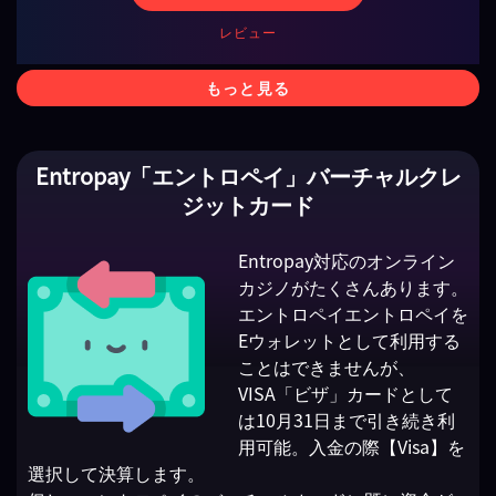
レビュー
もっと見る
Entropay「エントロペイ」バーチャルクレ
ジットカード
Entropay対応のオンライン
カジノがたくさんあります。
エントロペイエントロペイを
Eウォレットとして利用する
ことはできませんが、
VISA「ビザ」カードとして
は10月31日まで引き続き利
用可能。入金の際【Visa】を
選択して決算します。