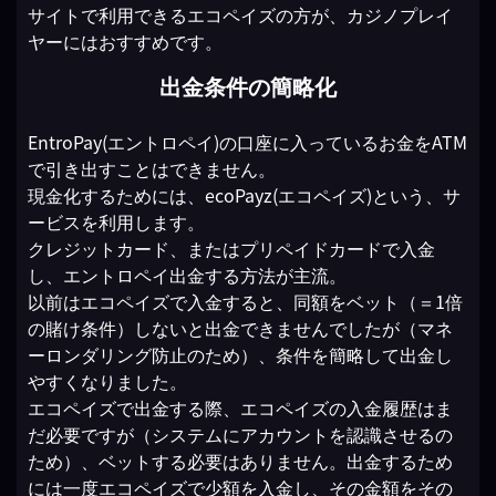
サイトで利用できるエコペイズの方が、カジノプレイ
ヤーにはおすすめです。
出金条件の簡略化
EntroPay(エントロペイ)の口座に入っているお金をATM
で引き出すことはできません。
現金化するためには、ecoPayz(エコペイズ)という、サ
ービスを利用します。
クレジットカード、またはプリペイドカードで入金
し、エントロペイ出金する方法が主流。
以前はエコペイズで入金すると、同額をベット（＝1倍
の賭け条件）しないと出金できませんでしたが（マネ
ーロンダリング防止のため）、条件を簡略して出金し
やすくなりました。
エコペイズで出金する際、エコペイズの入金履歴はま
だ必要ですが（システムにアカウントを認識させるの
ため）、ベットする必要はありません。出金するため
には一度エコペイズで少額を入金し、その金額をその