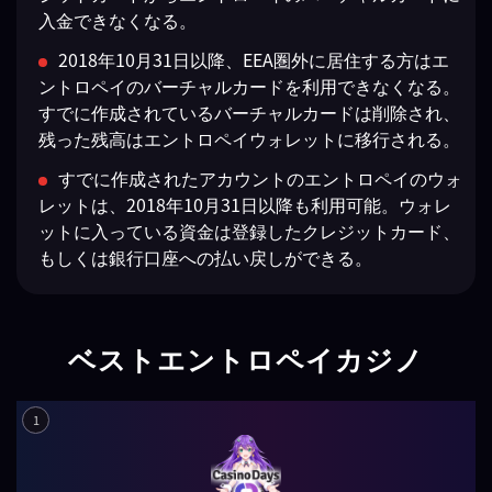
入金できなくなる。
2018年10月31日以降、EEA圏外に居住する方はエ
ントロペイのバーチャルカードを利用できなくなる。
すでに作成されているバーチャルカードは削除され、
残った残高はエントロペイウォレットに移行される。
すでに作成されたアカウントのエントロペイのウォ
レットは、2018年10月31日以降も利用可能。ウォレ
ットに入っている資金は登録したクレジットカード、
もしくは銀行口座への払い戻しができる。
ベストエントロペイカジノ
1