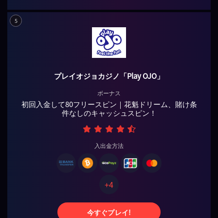
5
プレイオジョカジノ「Play OJO」
ボーナス
初回入金して80フリースピン｜花魁ドリーム、賭け条
件なしのキャッシュスピン！
入出金方法
+4
今すぐプレイ!