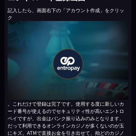
記入したら、画面右下の「アカウント作成」をクリッ
ク
。これだけで登録は完了です。使用する度に新しいカ
ード番号が使えるのでセキュリティ性が高いエントロ
ペイですが、出金はバンク振り込みのみとなります。
だって利用できるオンラインカジノが多くないのが玉
にキズ。ATMで直接お金を引き出せて、殆どのカジノ