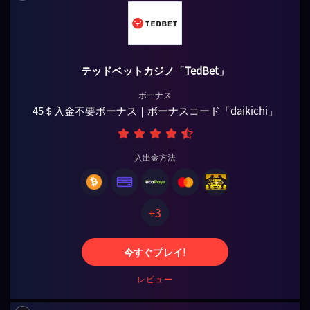
テッドベットカジノ「TedBet」
ボーナス
45＄入金不要ボーナス｜ボーナスコード「daikichi」
入出金方法
+3
今すぐプレイ!
レビュー