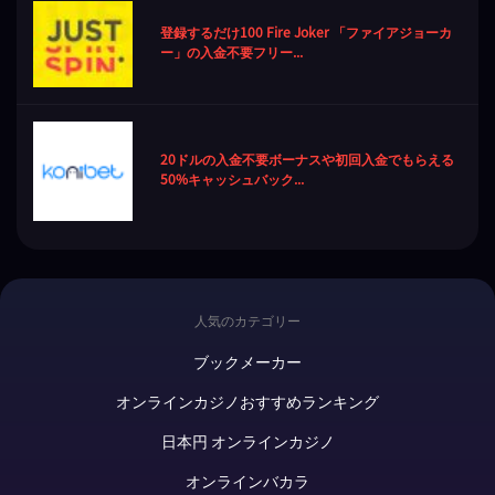
登録するだけ100 Fire Joker 「ファイアジョーカ
ー」の入金不要フリー...
20ドルの入金不要ボーナスや初回入金でもらえる
50%キャッシュバック...
人気のカテゴリー
ブックメーカー
オンラインカジノおすすめランキング
日本円 オンラインカジノ
オンラインバカラ