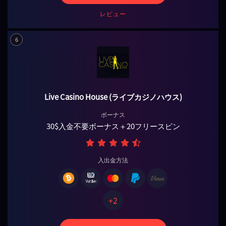
レビュー
6
Live Casino House (ライブカジノハウス)
ボーナス
30$入金不要ボーナス＋20フリースピン
入出金方法
+2