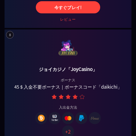
今すぐプレイ!
レビュー
8
ジョイカジノ「JoyCasino」
ボーナス
45＄入金不要ボーナス｜ボーナスコード「daikichi」
入出金方法
+2