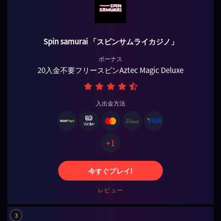
Spin samurai 「スピンサムライカジノ」
ボーナス
20入金不要フリースピンAztec Magic Deluxe
入出金方法
+1
今すぐプレイ!
レビュー
3