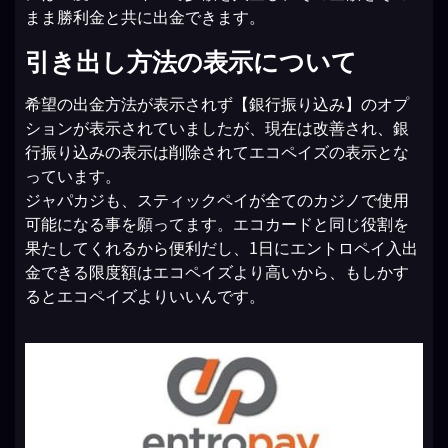
まま勝利金と共に出金できます。
引き出し方法の表示について
希望の出金方法が表示されず【銀行振り込み】のオプ
ションが表示されていましたが、現在は改善され、銀
行振り込みの表示は削除されてエコペイズの表示とな
っています。
ジャパカジも、スティックペイが全てのカジノで使用
可能になる事を願ってます。エコカードと同じ役割を
果たしてくれるから便利だし、1日にエントロペイ入出
金できる限度額はエコペイズより高いから、もしかす
るとエコペイズよりいいんです。