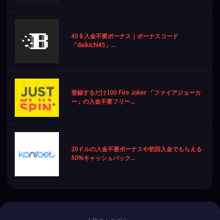
45＄入金不要ボーナス｜ボーナスコード
「daikichi45」...
登録するだけ100 Fire Joker 「ファイアジョーカ
ー」の入金不要フリー...
20ドルの入金不要ボーナスや初回入金でもらえる
50%キャッシュバック...