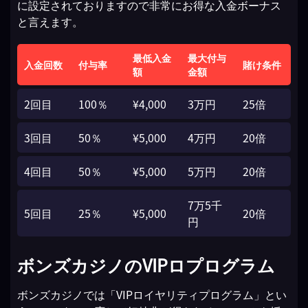
に設定されておりますので非常にお得な入金ボーナス
と言えます。
最低入金
最大付与
入金回数
付与率
賭け条件
額
金額
2回目
100％
¥4,000
3万円
25倍
3回目
50％
¥5,000
4万円
20倍
4回目
50％
¥5,000
5万円
20倍
7万5千
5回目
25％
¥5,000
20倍
円
ボンズカジノのVIPロプログラム
ボンズカジノでは「VIPロイヤリティプログラム」とい