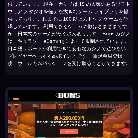
供しています。 現在、カジノは 19 の人気のあるソフト
ウェア スタジオを備えた大きなゲーム ライブラリを提
供しており、これまでに 100 以上のトップ ゲームを作
成しています。 利用できるゲームの数はさまざまです
が、日本式のゲームがたくさんあります。 Bons カジノ
は、キュラソー eGaming によって規制されています。
日本語サポートが利用できて安心なカジノで遊びたい
プレイヤーへおすすめポイントです。 新規会員登録
後、ウェルカムパッケージを受け取ることができます.