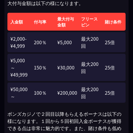
大付与金額は以下の様になります。
最大付与
フリース
入金額
付与率
賭け条件
金額
ピン
¥2,000-
最大200
200％
¥5,000
25倍
¥4,999
回
¥5,000
最大200
～
150％
¥30,000
25倍
回
¥49,999
¥50,000
最大200
100％
¥200,000
25倍
～
回
ボンズカジノで２回目以降もらえるボーナスは以下の
様になります。１回から５回初回入金ボーナスが獲得
できる点は非常に魅力的です。また、賭け条件も低め