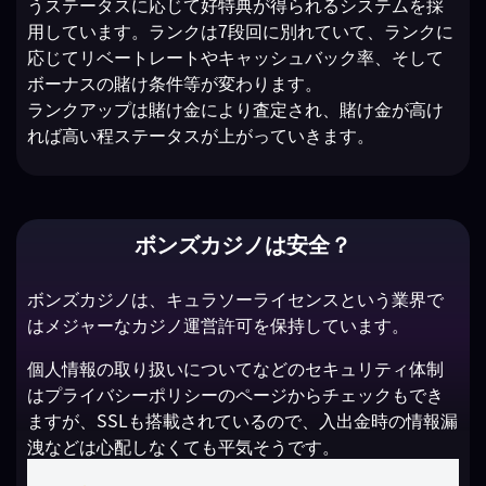
うステータスに応じて好特典が得られるシステムを採
用しています。ランクは7段回に別れていて、ランクに
応じてリベートレートやキャッシュバック率、そして
ボーナスの賭け条件等が変わります。
ランクアップは賭け金により査定され、賭け金が高け
れば高い程ステータスが上がっていきます。
ボンズカジノは安全？
ボンズカジノは、キュラソーライセンスという業界で
はメジャーなカジノ運営許可を保持しています。
個人情報の取り扱いについてなどのセキュリティ体制
はプライバシーポリシーのページからチェックもでき
ますが、SSLも搭載されているので、入出金時の情報漏
洩などは心配しなくても平気そうです。