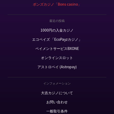
ボンズカジノ「Bons casino」
最近の投稿
1000円の入金カジノ
エコペイズ 「EcoPayzカジノ」
ペイメントサービスBXONE
オンラインスロット
アストロペイ (Astropay)
インフォメーション
大吉カジノについて
お問い合わせ
一般取引条件