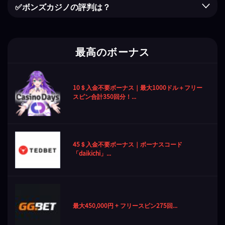
✅ボンズカジノの評判は？
最高のボーナス
10＄入金不要ボーナス｜最大1000ドル＋フリー
スピン合計350回分！...
45＄入金不要ボーナス｜ボーナスコード
「daikichi」...
最大450,000円 + フリースピン275回...