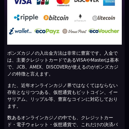
ボンズカジノの入出金方法は非常に豊富です。入金で
は、主要クレジットカードであるVISAやMasterは基本
で、JCB、AMEX、DISCOVERが使えるのがボンズカジ
ノの特徴と言えます。
また、近年オンラインカジノ界ではなくてはならない
存在となりつつある、仮想通貨もビットコイン、イー
サリアム、リップル等、豊富なコインに対応しており
ます。
数あるオンラインカジノの中でも、クレジットカー
ド・電子ウォレット・仮想通貨で、これだけの決済バ