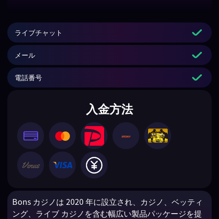
ライブチャット
メール
電話番号
入金方法
Bons カジノは 2020 年に設立され、カジノ、ベッティ
ング、ライブ カジノを含む幅広い製品パッケージを提