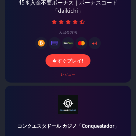
45＄入金不要ボーナス｜ボーナスコード
「daikichi」
RTP
98.4%
ライブチャット
入出金方法
メール
+4
電話番号
今すぐプレイ!
入金方法
レビュー
2024年5月より、ロイヤルベガスカジノは日本のプレイヤ
ーの受け入れを停止しました。他のカジノを試してみるこ
とをお勧めします：
コンクエスタドール カジノ「Conquestador」