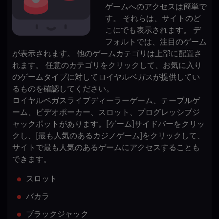
ゲームへのアクセスは簡単で
す。 それらは、サイトのど
こにでも表示されます。 デ
フォルトでは、注目のゲーム
が表示されます。 他のゲームカテゴリは上部に配置さ
れます。 任意のカテゴリをクリックして、お気に入り
のゲームタイプに対してロイヤルベガスが提供してい
るものを確認してください。
ロイヤルベガスライブディーラーゲーム、テーブルゲ
ーム、ビデオポーカー、スロット、プログレッシブジ
ャックポットがあります。[ゲーム]サイドバーをクリッ
クし、[最も人気のあるカジノゲーム]をクリックして、
サイトで最も人気のあるゲームにアクセスすることも
できます。
スロット
バカラ
ブラックジャック