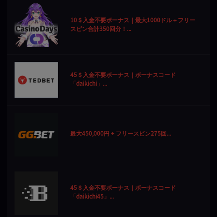
10＄入金不要ボーナス｜最大1000ドル＋フリー
スピン合計350回分！...
45＄入金不要ボーナス｜ボーナスコード
「daikichi」...
最大450,000円 + フリースピン275回...
45＄入金不要ボーナス｜ボーナスコード
「daikichi45」...