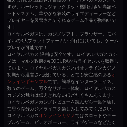
すが、ルーレットもジャックポット機能付きや高額ベ
ットシステム、華やかな衣装のライブディーラーなど
プレイヤーを興奮されてくれるゲーム作品が勢揃いで
す！
ロイヤルベガスは、カジノソフト、ブラウザー、モバ
イルの3大プラットフォームいずれにおいても、ゲーム
プレイが可能です！
ロイヤルベガス 評判は安全です。ロイヤルベガスカジ
ノは、マルタ政府のeCOGURAからライセンスを取得し
ています。ロイヤルベガスカジノはオンラインカジノ
初期から運営され続けている、とても安定感のある
オ
ンラインギャンブル
です。簡単なインターフェイス、
数々のゲーム、万全なサポート体制、ロイヤルベガス
カジノの魅力は伝えきれないほどたくさんあります。
ロイヤルベガスカジノレビューを読んだら一度体験し
て思う存分カジノライフを楽しみしてみてください。
ロイヤルベガス
オンラインカジノ
ではスロットやテー
ブルゲーム、ビデオポーカー、ライブゲームなどたく