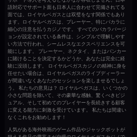
語対応でサポート面も日本人に合わせて完備されてる
面では、ロイヤルベガスとは双璧をなす関係でもあり
ます。ロイヤルベガスは、プレーヤー、特にバカラに
細心の注意を払うカジノです。 すべてのバカラバージ
ョンが設定されている条件は、シンプルで理解しやす
い方法で行われ、シームレスなエクスペリエンスを可
能にします。 プレーヤー、ネクタイ、またはバンカー
に賭けることを決定するかどうか、あなたは完全に経
験に没頭します。 ロイヤルベガスカジノの精神に身を
任せたい場合は、ロイヤルベガスのライブディーラー
が間違いなくあなたのセッションを楽しませるでしょ
う。 私たちの意見は？ ロイヤルベガスは、いくつかの
小さな問題を除いて、その豪華な感触、驚くべきビジ
ュアル、そして初めてのプレイヤーを長続きする顧客
に変える能力に刺激を受けています。 私たちは間違い
なくこれをお勧めします！
人気がある海外映画のゲーム作品やジャックポットが
狙える作品の豊富さが自慢のロイヤルベガスカジノで