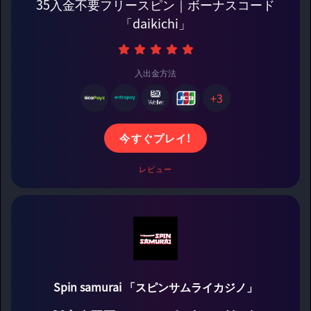
35入金不要フリースピン｜ボーナスコード
「daikichi」
TOP 1
入出金方法
+3
カジノデイズ 「Casino Days」
10＄入金不要ボーナス｜最大1000ドル＋フ
今すぐプレイ!
リースピン合計350回分！
レビュー
入出金方法
+5
今すぐプレイ!
Spin samurai 「スピンサムライカジノ」
レビュー