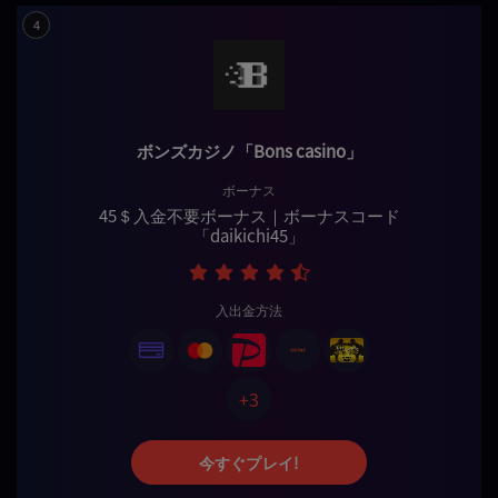
4
ボンズカジノ「Bons casino」
ボーナス
45＄入金不要ボーナス｜ボーナスコード
「daikichi45」
入出金方法
+3
今すぐプレイ!