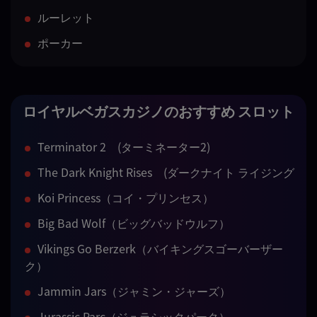
ルーレット
ポーカー
ロイヤルベガスカジノのおすすめ スロット
Terminator 2 (ターミネーター2)
The Dark Knight Rises (ダークナイト ライジング
Koi Princess（コイ・プリンセス）
Big Bad Wolf（ビッグバッドウルフ）
Vikings Go Berzerk（バイキングスゴーバーザー
ク）
Jammin Jars（ジャミン・ジャーズ）
Jurassic Parc（ジュラシックパーク）