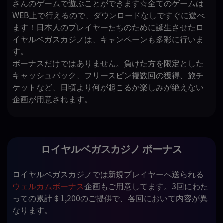
さんのゲームで遊ぶことができます☆全てのゲームは
WEB上で行えるので、ダウンロードなしですぐに遊べ
ます！日本人のプレイヤーたちのために誕生させたロ
イヤルベガスカジノは、キャンペーンも多彩に行いま
す。
ボーナスだけではありません。負けた方を限定とした
キャッシュバック、フリースピン複数回の獲得、旅チ
ケットなど、日頃より何が起こるか楽しみが絶えない
企画が用意されます。
ロイヤルベガスカジノ ボーナス
ロイヤルベガスカジノでは新規プレイヤーへ送られる
ウェルカムボーナス
企画もご用意してます。3回にわた
っての累計＄1,200のご提供で、各回において内容が異
なります。