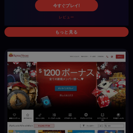
今すぐプレイ!
レビュー
もっと見る