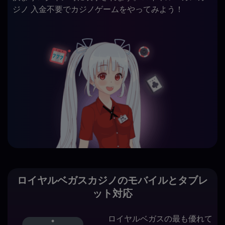
ジノ 入金不要でカジノゲームをやってみよう！
ロイヤルベガスカジノのモバイルとタブレ
ット対応
ロイヤルベガスの最も優れて