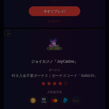
今すぐプレイ!
レビュー
8
ジョイカジノ「JoyCasino」
ボーナス
45＄入金不要ボーナス｜ボーナスコード「daikichi」
入出金方法